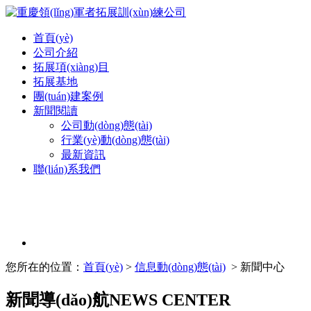
首頁(yè)
公司介紹
拓展項(xiàng)目
拓展基地
團(tuán)建案例
新聞閱讀
公司動(dòng)態(tài)
行業(yè)動(dòng)態(tài)
最新資訊
聯(lián)系我們
您所在的位置：
首頁(yè)
>
信息動(dòng)態(tài)
> 新聞中心
新聞導(dǎo)航
NEWS CENTER