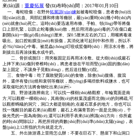
來(lái)源：
重慶拓展
發(fā)布時(shí)間：2017年01月10日
一、毒蛇咬傷：在野外
拓展訓(xùn)練
如被毒蛇咬傷，患者會(huì)出
現(xiàn)出血、局部紅腫和疼痛等癥狀，嚴(yán)重時(shí)幾小時(shí)內
(nèi)就會(huì)死亡。這時(shí)要迅速用布條、手帕、領(lǐng)帶等將傷
口上部扎緊，以防止蛇毒擴(kuò)散，然后用消過(guò)毒的刀在傷口處
劃開(kāi)一個(gè)長(zhǎng)1厘米、深0.5厘米左右的刀口，用嘴將毒液
吸出。如口腔粘膜沒(méi)有損傷，其消化液可起到中和作用，所以不
必?fù)?dān)心中毒。被昆蟲(chóng)叮咬或蜇傷時(shí)：用涼水冷敷，將
刺拔出后再涂抹氨水或牛奶。
二、骨折或脫臼：用夾板固定后再用冰冷敷。從大樹(shù)或巖石
上摔下來(lái)傷到脊椎時(shí)，將患者放在平坦而堅(jiān)固的擔(dān)
架上固定，不讓身子晃動(dòng)，然后送往醫(yī)院。
三、食物中毒：吃了腐敗變質(zhì)的食物，除會(huì)腹痛、腹瀉
外，還伴有發(fā)燒和衰弱等癥狀，應(yīng)多喝些飲料或鹽水，也可
采取催吐的方法將食物吐出來(lái)。
四、野游迷路辨南北：可以找一棵樹(shù)樁觀察，年輪寬面是南
方;可以觀察一棵樹(shù)，其南側(cè)的枝葉茂盛而北側(cè)的則稀疏;可
以觀察螞蟻的洞穴，洞口大都是朝南的;在巖石眾多的地方，你也可以
找一塊醒目的巖石來(lái)觀察，巖石上布滿青苔的一面是北側(cè)，干
燥光禿的一面為南側(cè);還可以利用手表來(lái)辨識(shí)方向：你所處
的時(shí)間除以2，再把所得的商數(shù)對(duì)準(zhǔn)太陽(yáng)，表
盤(pán)上12所指的方向就是北方。
五、外出旅游遇上雷雨怎么辦：不要在巨石下、懸崖下和山洞口