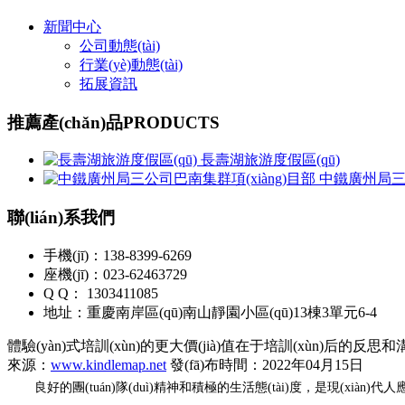
新聞中心
公司動態(tài)
行業(yè)動態(tài)
拓展資訊
推薦產(chǎn)品
PRODUCTS
長壽湖旅游度假區(qū)
中鐵廣州局三公
聯(lián)系我們
手機(jī)：138-8399-6269
座機(jī)：023-62463729
Q Q： 1303411085
地址：重慶南岸區(qū)南山靜園小區(qū)13棟3單元6-4
體驗(yàn)式培訓(xùn)的更大價(jià)值在于培訓(xùn)后的反思和
來源：
www.kindlemap.net
發(fā)布時間：2022年04月15日
良好的團(tuán)隊(duì)精神和積極的生活態(tài)度，是現(xiàn