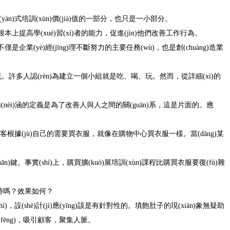
驗(yàn)式培訓(xùn)價(jià)值的一部分，也只是一小部分。
，從根本上提高學(xué)習(xí)者的能力，促進(jìn)他們改善工作行為。
它不僅是企業(yè)經(jīng)理不斷努力的主要任務(wù)，也是創(chuàng)造業
多人認(rèn)為建立一個小組就是吃、喝、玩。然而，從詳細(xì)的
hè)內(nèi)涵的定義是為了改善人與人之間的關(guān)系，這是片面的。應
ià)格。顧客根據(jù)自己的需要買衣服，就像在購物中心買衣服一樣。當(dāng)某
(shí)上，購買擴(kuò)展培訓(xùn)課程比購買衣服要復(fù)雜
？效果如何？
shè)計(jì)應(yīng)該是有針對性的。填飽肚子的現(xiàn)象無疑助
ng)，吸引顧客，聚集人脈。