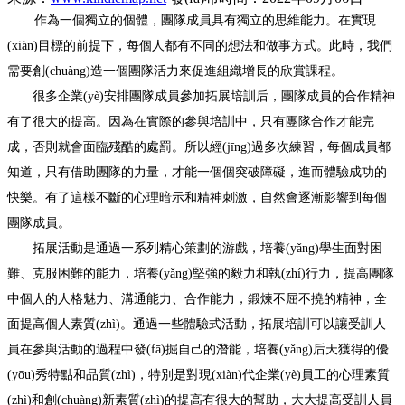
作為一個獨立的個體，團隊成員具有獨立的思維能力。在實現
(xiàn)目標的前提下，每個人都有不同的想法和做事方式。此時，我們
需要創(chuàng)造一個團隊活力來促進組織增長的欣賞課程。
很多企業(yè)安排團隊成員參加拓展培訓后，團隊成員的合作精神
有了很大的提高。因為在實際的參與培訓中，只有團隊合作才能完
成，否則就會面臨殘酷的處罰。所以經(jīng)過多次練習，每個成員都
知道，只有借助團隊的力量，才能一個個突破障礙，進而體驗成功的
快樂。有了這樣不斷的心理暗示和精神刺激，自然會逐漸影響到每個
團隊成員。
拓展活動是通過一系列精心策劃的游戲，培養(yǎng)學生面對困
難、克服困難的能力，培養(yǎng)堅強的毅力和執(zhí)行力，提高團隊
中個人的人格魅力、溝通能力、合作能力，鍛煉不屈不撓的精神，全
面提高個人素質(zhì)。通過一些體驗式活動，拓展培訓可以讓受訓人
員在參與活動的過程中發(fā)掘自己的潛能，培養(yǎng)后天獲得的優
(yōu)秀特點和品質(zhì)，特別是對現(xiàn)代企業(yè)員工的心理素質
(zhì)和創(chuàng)新素質(zhì)的提高有很大的幫助，大大提高受訓人員