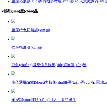
重慶拓展訓(xùn)練有很多考驗(yàn)個(gè)人意識素質(zhì)的
相關(guān)產(chǎn)品
重慶特色拓展訓(xùn)練
仁星拓展訓(xùn)練
亞創(chuàng)博彥信息技術(shù)拓展訓(xùn)練
宗圣通機(jī)動(dòng)力技術(shù)部團(tuán)隊(duì)拓展訓(x
拓展訓(xùn)練項(xiàng)目之：孤島求生