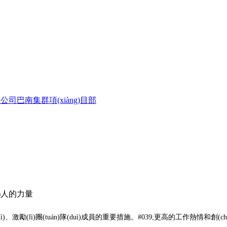
司巴南集群項(xiàng)目部
è)人的力量
激勵(lì)團(tuán)隊(duì)成員的重要措施。#039;更高的工作熱情和創(chuàn