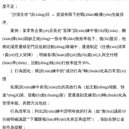
度不足；
“沙漠生存”項(xiàng)目 → 資源有限下的戰(zhàn)略優(yōu)先級排
序。
案例：某零售企業(yè)店長在“盲陣”訓(xùn)練中發(fā)現(xiàn)，團
(tuán)隊(duì)因缺乏統(tǒng)一指令導(dǎo)致效率低下。復(fù)盤后，他
將此場景遷移至門店促銷活動(dòng)籌備中，通過制定《任務(wù)清單
+責(zé)任人矩陣》，明確各環(huán)節(jié)負(fù)責(zé)人與交付標
(biāo)準(zhǔn)，活動(dòng)執(zhí)行效率提升30%。
2. 行為固化：將訓(xùn)練中的“成功行為”轉(zhuǎn)化為日常習(xí)
慣
拓展訓(xùn)練中表現(xiàn)出的高效行為（如主動(dòng)傾聽、快
速?zèng)Q策、鼓勵(lì)創(chuàng)新）需通過刻意練習(xí)轉(zhuǎn)化為
管理本能。具體方法包括：
行為清單法：列出訓(xùn)練中證明有效的行為（如“會(huì)議前10
分鐘明確議題”“下屬匯報(bào)時(shí)先肯定再提問”），張貼在辦公桌
前作為提醒；