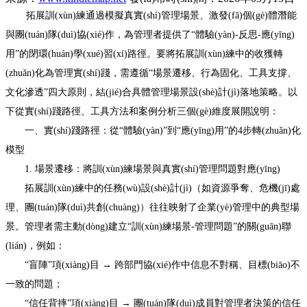
拓展訓(xùn)練通過模擬真實(shí)管理場景、激發(fā)個(gè)體潛能
與團(tuán)隊(duì)協(xié)作，為管理者提供了“體驗(yàn)-反思-應(yīng)
用”的閉環(huán)學(xué)習(xí)路徑。要將拓展訓(xùn)練中的收獲轉
(zhuǎn)化為管理實(shí)踐，需遵循“場景遷移、行為固化、工具支撐、
文化滲透”四大原則，結(jié)合具體管理場景設(shè)計(jì)落地策略。以
下從實(shí)踐路徑、工具方法和案例分析三個(gè)維度展開說明：
一、實(shí)踐路徑：從“體驗(yàn)”到“應(yīng)用”的4步轉(zhuǎn)化
模型
1. 場景遷移：將訓(xùn)練場景與真實(shí)管理問題對應(yīng)
拓展訓(xùn)練中的任務(wù)設(shè)計(jì)（如資源爭奪、危機(jī)處
理、團(tuán)隊(duì)共創(chuàng)）往往映射了企業(yè)管理中的典型場
景。管理者需主動(dòng)建立“訓(xùn)練場景-管理問題”的關(guān)聯
(lián)，例如：
“盲陣”項(xiàng)目 → 跨部門協(xié)作中信息不對稱、目標(biāo)不
一致的問題；
“信任背摔”項(xiàng)目 → 團(tuán)隊(duì)成員對管理者決策的信任